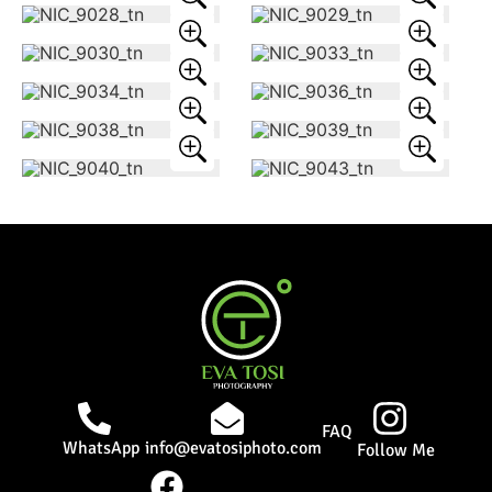
FAQ
WhatsApp
info@evatosiphoto.com
Follow Me