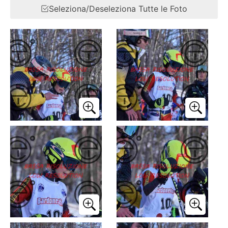
Seleziona/Deseleziona Tutte le Foto