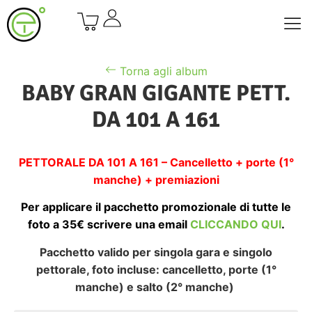
Torna agli album
BABY GRAN GIGANTE PETT.
DA 101 A 161
PETTORALE DA 101 A 161 – Cancelletto + porte (1°
manche) + premiazioni
Per applicare il pacchetto promozionale di tutte le
foto a 35€ scrivere una email
CLICCANDO QUI
.
Pacchetto valido per singola gara e singolo
pettorale, foto incluse: cancelletto, porte (1°
manche) e salto (2° manche)