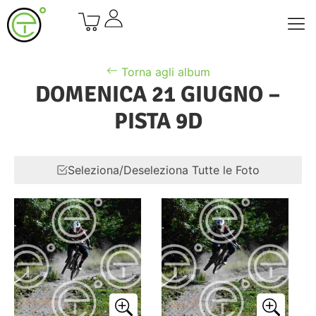
Torna agli album
DOMENICA 21 GIUGNO –
PISTA 9D
Seleziona/Deseleziona Tutte le Foto