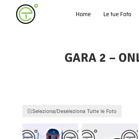
Home
Le tue Foto
GARA 2 – ONL
Seleziona/Deseleziona Tutte le Foto