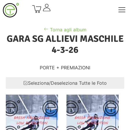
Torna agli album
GARA SG ALLIEVI MASCHILE
4-3-26
PORTE + PREMIAZIONI
Seleziona/Deseleziona Tutte le Foto