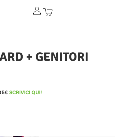
ARD + GENITORI
 35€
SCRIVICI QUI!