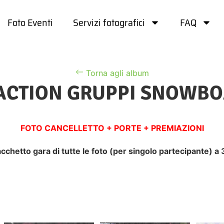
Foto Eventi
Servizi fotografici
FAQ
Torna agli album
ACTION GRUPPI SNOWBO
FOTO CANCELLETTO + PORTE + PREMIAZIONI
acchetto gara di tutte le foto (per singolo partecipante) a