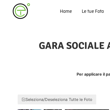
Home
Le tue Foto
GARA SOCIALE 
Per applicare il p
Seleziona/Deseleziona Tutte le Foto